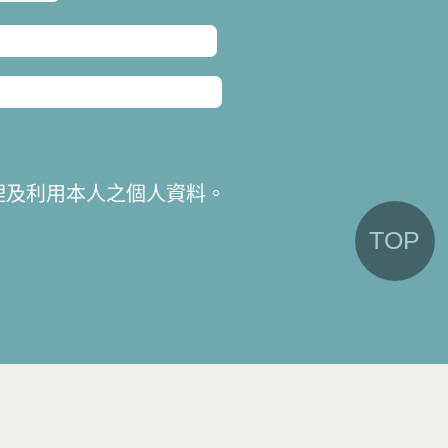
理及利用本人之個人資料。
TOP