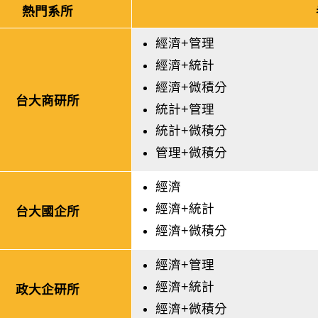
熱門系所
經濟+管理
經濟+統計
經濟+微積分
台大商研所
統計+管理
統計+微積分
管理+微積分
經濟
經濟+統計
台大國企所
經濟+微積分
經濟+管理
經濟+統計
政大企研所
經濟+微積分