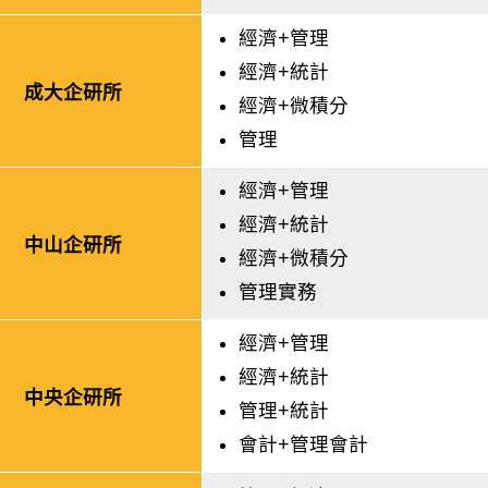
經濟+管理
經濟+統計
成大企研所
經濟+微積分
管理
經濟+管理
經濟+統計
中山企研所
經濟+微積分
管理實務
經濟+管理
經濟+統計
中央企研所
管理+統計
會計+管理會計