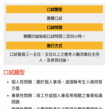
團體口試
團體討論每組口試時間二至四小時。
口試委員三～五位，五位以上之應考人輪流擔任主持
人，及參與討論。
口試題型
個人性問題：關於個人事項，或理解考生人格特質
方面
專業性問題：與工作或個人專長等相關之專業知識
問題