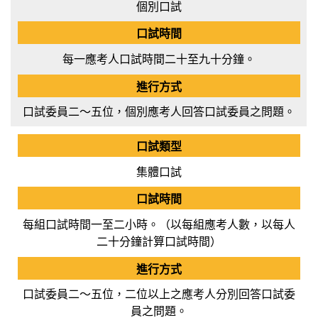
個別口試
每一應考人口試時間二十至九十分鐘。
口試委員二～五位，個別應考人回答口試委員之問題。
集體口試
每組口試時間一至二小時。（以每組應考人數，以每人
二十分鐘計算口試時間）
口試委員二～五位，二位以上之應考人分別回答口試委
員之問題。