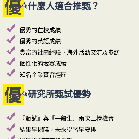
什麼人適合推甄？
優秀的在校成績
優秀的英語成績
豐富的社團經驗、海外活動交流及參訪
個性化的競賽成績
知名企業實習經歷
研究所甄試優勢
『甄試』與『
一般生
』兩次上榜機會
結果早揭曉，未來學習早安排