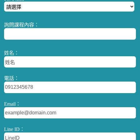
詢問課程內容：
姓名：
電話：
Email：
Line ID：