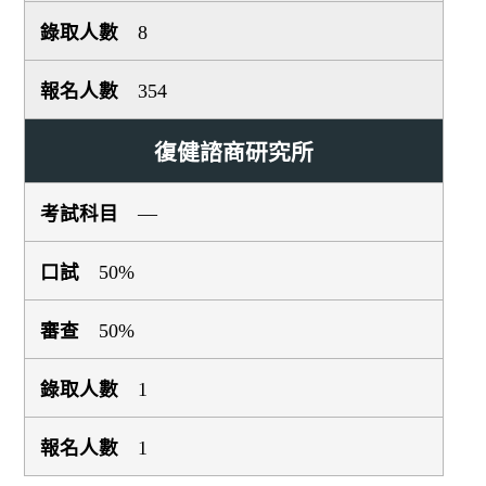
8
354
復健諮商研究所
—
50%
50%
1
1