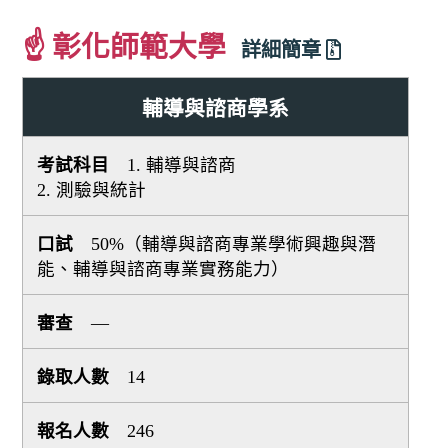
☝ 彰化師範大學
詳細簡章
輔導與諮商學系
1. 輔導與諮商
2. 測驗與統計
50%（輔導與諮商專業學術興趣與潛
能、輔導與諮商專業實務能力）
—
14
246