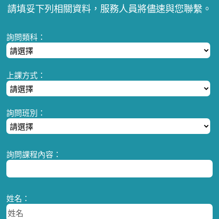
請填妥下列相關資料，服務人員將儘速與您聯繫。
詢問類科：
上課方式：
詢問班別：
詢問課程內容：
姓名：