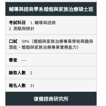
輔導與諮商學系婚姻與家族治療碩士班
1. 輔導與諮商
2. 測驗與統計
50%（婚姻與家族治療專業學術興趣與
潛能、婚姻與家族治療專業實務能力）
—
5
31
復健諮商研究所