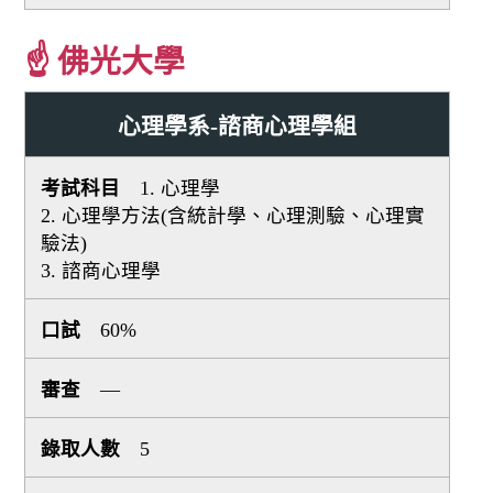
☝ 佛光大學
心理學系-諮商心理學組
1. 心理學
2. 心理學方法(含統計學、心理測驗、心理實
驗法)
3. 諮商心理學
60%
—
5