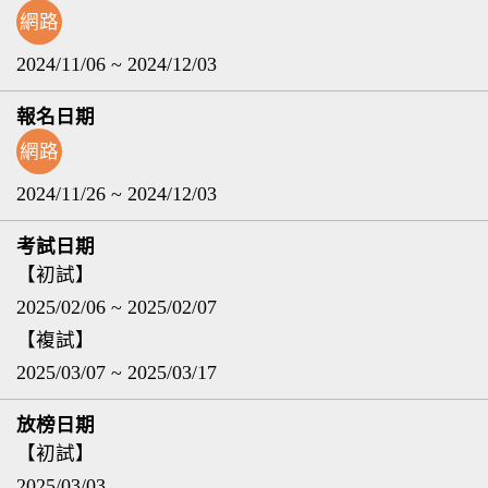
網路
2024/11/06 ~ 2024/12/03
網路
2024/11/26 ~ 2024/12/03
【初試】
2025/02/06 ~ 2025/02/07
【複試】
2025/03/07 ~ 2025/03/17
【初試】
2025/03/03