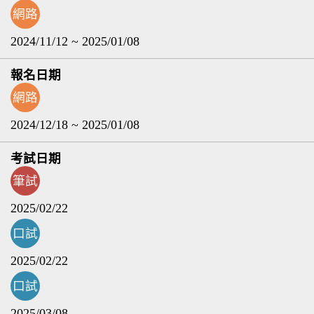
網路
2024/11/12 ~ 2025/01/08
網路
2024/12/18 ~ 2025/01/08
筆試
2025/02/22
口試
2025/02/22
口試
2025/03/08