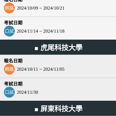
網路
2024/10/09 ~ 2024/10/21
口試
2024/11/14 ~ 2024/11/18
虎尾科技大學
網路
2024/10/11 ~ 2024/11/05
口試
2024/11/30
屏東科技大學