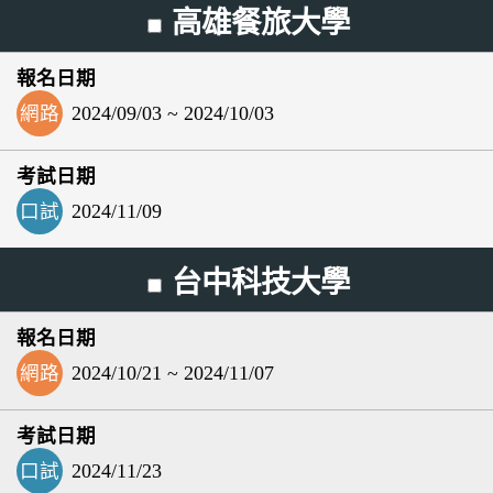
高雄餐旅大學
網路
2024/09/03 ~ 2024/10/03
口試
2024/11/09
台中科技大學
網路
2024/10/21 ~ 2024/11/07
口試
2024/11/23