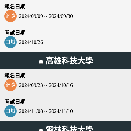
網路
2024/09/09 ~ 2024/09/30
口試
2024/10/26
高雄科技大學
網路
2024/09/23 ~ 2024/10/16
口試
2024/11/08 ~ 2024/11/10
雲林科技大學