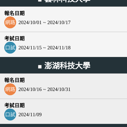
網路
2024/10/01 ~ 2024/10/17
口試
2024/11/15 ~ 2024/11/18
澎湖科技大學
網路
2024/10/16 ~ 2024/10/31
口試
2024/11/09