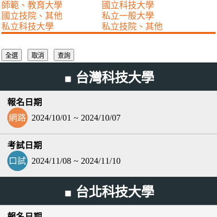
師範、教育大學
國立科技大學
國立技院、其他
私立一般大學
私立科技大學
私立技院、其他
台灣科技大學
網路
2024/10/01 ~ 2024/10/07
口試
2024/11/08 ~ 2024/11/10
台北科技大學