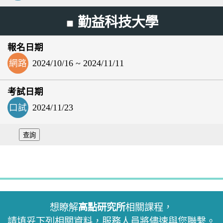
勤益科技大學
網路
2024/10/16 ~ 2024/11/11
口試
2024/11/23
想瞭解
高點研究所
相關課程，
請填妥下列相關資料，服務人員將儘速與您聯繫。