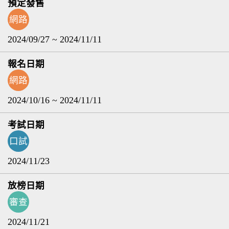
網路
2024/09/27 ~ 2024/11/11
網路
2024/10/16 ~ 2024/11/11
口試
2024/11/23
審查
2024/11/21