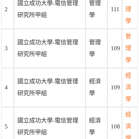
國立成功大學-電信管理
管理
2
111
理
研究所甲組
學
學
管
國立成功大學-電信管理
管理
3
109
理
研究所甲組
學
學
經
國立成功大學-電信管理
經濟
4
109
濟
研究所甲組
學
學
經
國立成功大學-電信管理
經濟
5
108
濟
研究所甲組
學
學