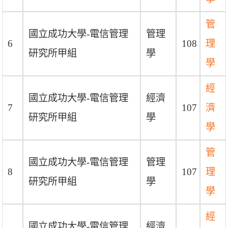
管
國立成功大學-電信管理
管理
6
108
理
研究所甲組
學
學
經
國立成功大學-電信管理
經濟
7
107
濟
研究所甲組
學
學
管
國立成功大學-電信管理
管理
8
107
理
研究所甲組
學
學
經
國立成功大學-電信管理
經濟