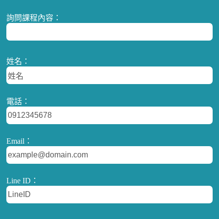
詢問課程內容：
姓名：
電話：
Email：
Line ID：