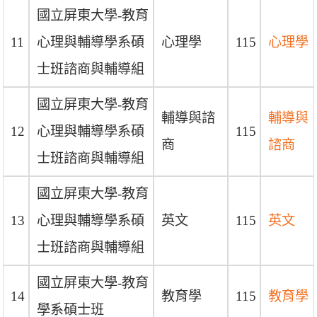
國立屏東大學-教育
11
心理與輔導學系碩
心理學
115
心理學
士班諮商與輔導組
國立屏東大學-教育
輔導與諮
輔導與
12
心理與輔導學系碩
115
商
諮商
士班諮商與輔導組
國立屏東大學-教育
13
心理與輔導學系碩
英文
115
英文
士班諮商與輔導組
國立屏東大學-教育
14
教育學
115
教育學
學系碩士班