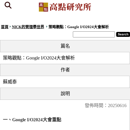
首頁
NICK的管理學世界
策略觀點：Google I/O2024大會解析
篇名
策略觀點：Google I/O2024大會解析
作者
蘇威泰
說明
發佈時間：20250616
一、Google I/O2024大會重點