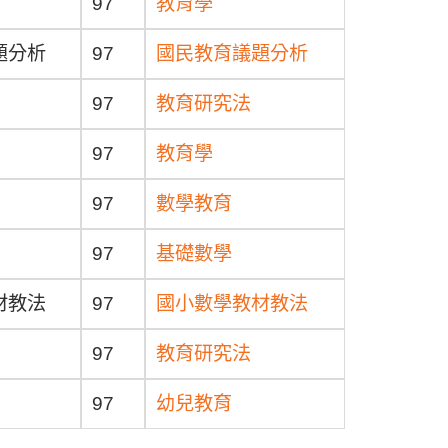
97
教育學
題分析
97
國民教育議題分析
97
教育研究法
97
教育學
97
數學教育
97
基礎數學
材教法
97
國小數學教材教法
97
教育研究法
97
幼兒教育