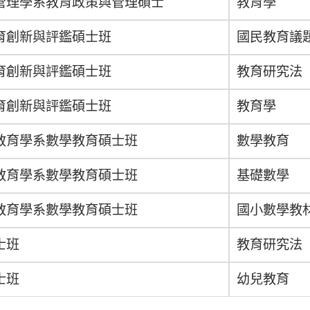
管理學系教育政策與管理碩士
教育學
育創新與評鑑碩士班
國民教育議
育創新與評鑑碩士班
教育研究法
育創新與評鑑碩士班
教育學
教育學系數學教育碩士班
數學教育
教育學系數學教育碩士班
基礎數學
教育學系數學教育碩士班
國小數學教
士班
教育研究法
士班
幼兒教育