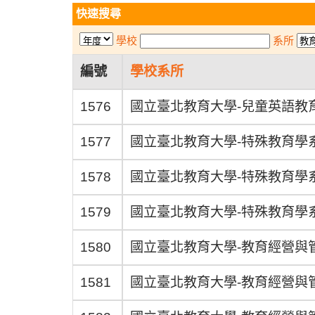
快速搜尋
學校
系所
編號
學校系所
1576
國立臺北教育大學-兒童英語教
1577
國立臺北教育大學-特殊教育學
1578
國立臺北教育大學-特殊教育學
1579
國立臺北教育大學-特殊教育學
1580
國立臺北教育大學-教育經營與
1581
國立臺北教育大學-教育經營與