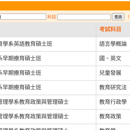
科目
（
考試科目
育學系英語教育碩士班
語言學概論
系早期療育碩士班
國、英文
系早期療育碩士班
兒童發展
系早期療育碩士班
教育研究法
管理學系教育政策與管理碩士
教育行政學
管理學系教育政策與管理碩士
教育政策