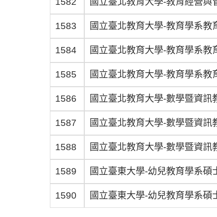
1582
國立臺北教育大學-教育經營與
1583
國立臺北教育大學-教育學系教
1584
國立臺北教育大學-教育學系教
1585
國立臺北教育大學-教育學系教
1586
國立臺北教育大學-數學暨資訊
1587
國立臺北教育大學-數學暨資訊
1588
國立臺北教育大學-數學暨資訊
1589
國立臺東大學-幼兒教育學系碩
1590
國立臺東大學-幼兒教育學系碩