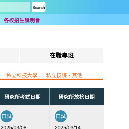
題
各校招生說明會
在職專班
私立科技大學
私立技院、其他
研究所考試日期
研究所放榜日期
口試
口試
2025/03/08
2025/03/14