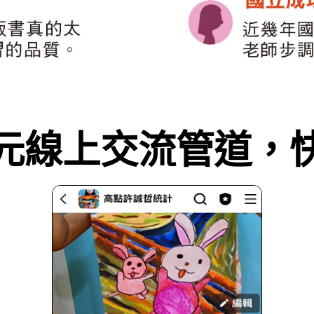
元線上交流管道，