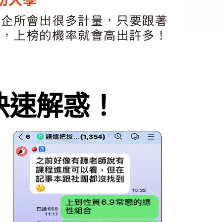
快速解惑！