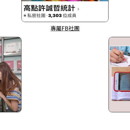
專屬FB社團