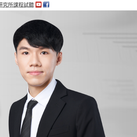
研究所課程試聽