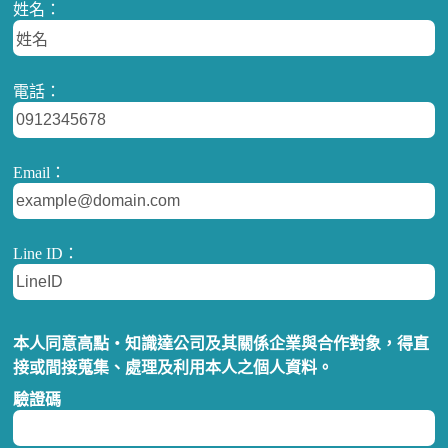
姓名：
電話：
Email：
Line ID：
本人同意高點‧知識達公司及其關係企業與合作對象，得直
接或間接蒐集、處理及利用本人之個人資料。
驗證碼