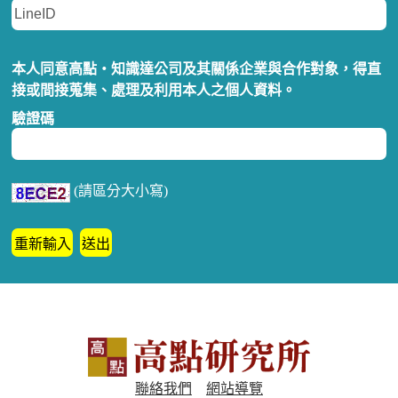
本人同意高點‧知識達公司及其關係企業與合作對象，得直
接或間接蒐集、處理及利用本人之個人資料。
驗證碼
(請區分大小寫)
聯絡我們
網站導覽