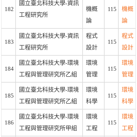
國立臺北科技大學-資訊
182
機概
115
機概
工程研究所
論
論
國立臺北科技大學-資訊
程式
程式
183
115
工程研究所
設計
設計
國立臺北科技大學-環境
環境
環境
184
115
工程與管理研究所乙組
管理
管理
國立臺北科技大學-環境
環境
環境
185
115
工程與管理研究所乙組
科學
科學
國立臺北科技大學-環境
環境
環境
186
115
工程與管理研究所甲組
工程
工程