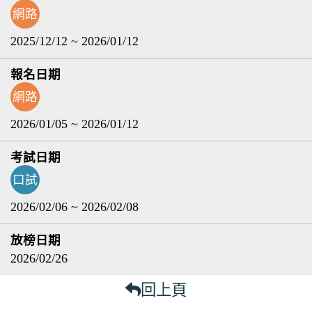
網路
2025/12/12 ~ 2026/01/12
網路
2026/01/05 ~ 2026/01/12
口試
2026/02/06 ~ 2026/02/08
2026/02/26
回上頁