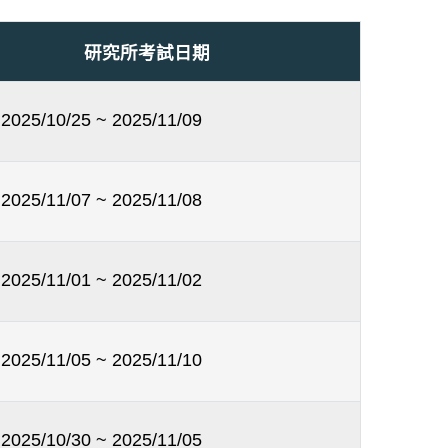
研究所考試日期
2025/10/25 ~ 2025/11/09
2025/11/07 ~ 2025/11/08
2025/11/01 ~ 2025/11/02
2025/11/05 ~ 2025/11/10
2025/10/30 ~ 2025/11/05