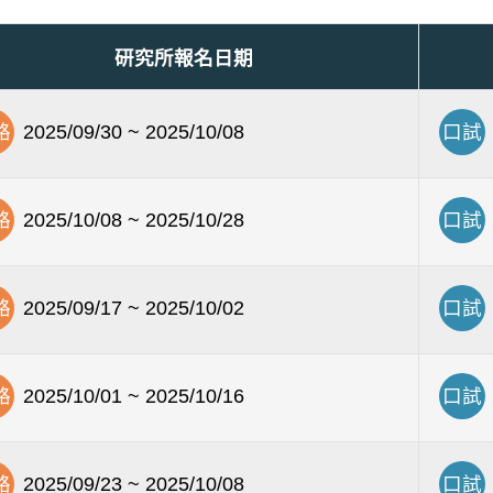
研究所報名日期
路
2025/09/30 ~ 2025/10/08
口試
路
2025/10/08 ~ 2025/10/28
口試
路
2025/09/17 ~ 2025/10/02
口試
路
2025/10/01 ~ 2025/10/16
口試
路
2025/09/23 ~ 2025/10/08
口試