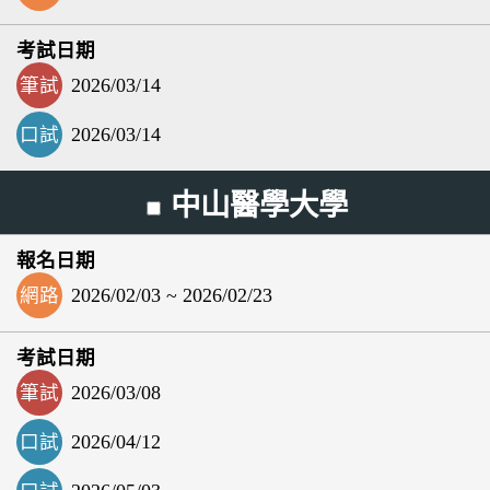
筆試
2026/03/14
口試
2026/03/14
中山醫學大學
網路
2026/02/03 ~ 2026/02/23
筆試
2026/03/08
口試
2026/04/12