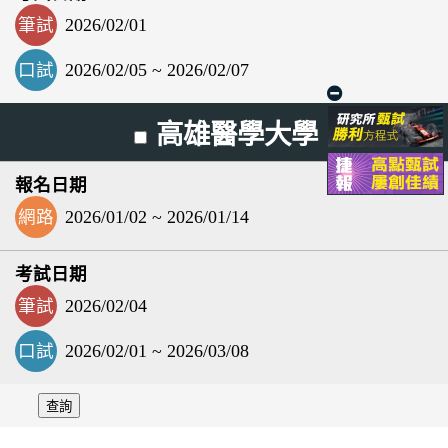
筆試
2026/02/01
口試
2026/02/05 ~ 2026/02/07
高雄醫學大學
網路
2026/01/02 ~ 2026/01/14
筆試
2026/02/04
口試
2026/02/01 ~ 2026/03/08