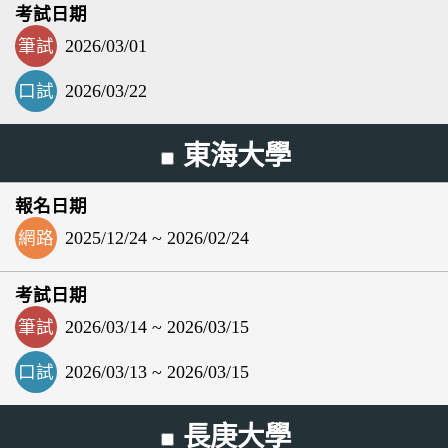
筆試
2026/03/01
口試
2026/03/22
東海大學
網路
2025/12/24 ~ 2026/02/24
筆試
2026/03/14 ~ 2026/03/15
口試
2026/03/13 ~ 2026/03/15
長庚大學