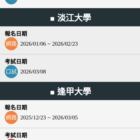
淡江大學
網路
2026/01/06 ~ 2026/02/23
口試
2026/03/08
逢甲大學
網路
2025/12/23 ~ 2026/03/05