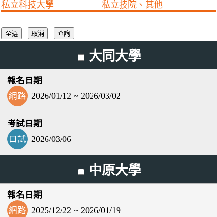
私立科技大學
私立技院、其他
大同大學
網路
2026/01/12 ~ 2026/03/02
口試
2026/03/06
中原大學
網路
2025/12/22 ~ 2026/01/19