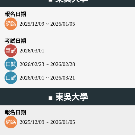
網路
2025/12/09 ~ 2026/01/05
筆試
2026/03/01
口試
2026/02/23 ~ 2026/02/28
口試
2026/03/01 ~ 2026/03/21
東吳大學
網路
2025/12/09 ~ 2026/01/05