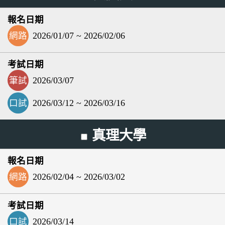
網路
2026/01/07 ~ 2026/02/06
筆試
2026/03/07
口試
2026/03/12 ~ 2026/03/16
真理大學
網路
2026/02/04 ~ 2026/03/02
口試
2026/03/14