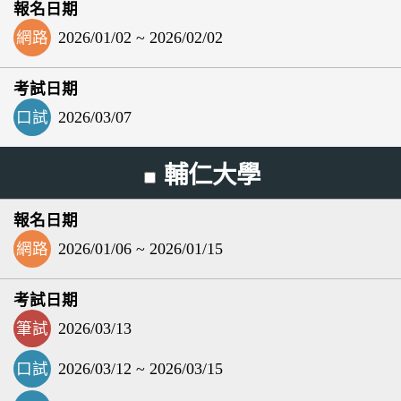
網路
2026/01/02 ~ 2026/02/02
口試
2026/03/07
輔仁大學
網路
2026/01/06 ~ 2026/01/15
筆試
2026/03/13
口試
2026/03/12 ~ 2026/03/15