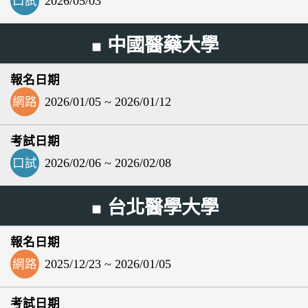
口試
2026/05/03
中國醫藥大學
網路
2026/01/05 ~ 2026/01/12
口試
2026/02/06 ~ 2026/02/08
台北醫學大學
網路
2025/12/23 ~ 2026/01/05