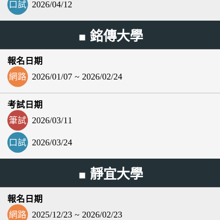
口試
2026/04/12
銘傳大學
網路
2026/01/07 ~ 2026/02/24
筆試
2026/03/11
口試
2026/03/24
靜宜大學
網路
2025/12/23 ~ 2026/02/23