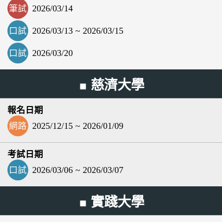
筆試
2026/03/14
口試
2026/03/13 ~ 2026/03/15
口試
2026/03/20
慈濟大學
網路
2025/12/15 ~ 2026/01/09
口試
2026/03/06 ~ 2026/03/07
實踐大學