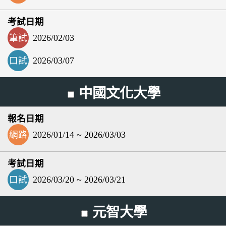
筆試
2026/02/03
口試
2026/03/07
中國文化大學
網路
2026/01/14 ~ 2026/03/03
口試
2026/03/20 ~ 2026/03/21
元智大學