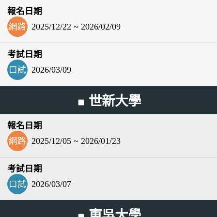
網路
2025/12/22 ~ 2026/02/09
口試
2026/03/09
世新大學
網路
2025/12/05 ~ 2026/01/23
口試
2026/03/07
東吳大學