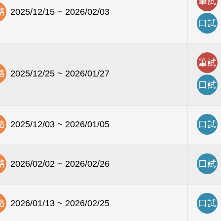
筆試
路
2025/12/15 ~ 2026/02/03
口試
筆試
路
2025/12/25 ~ 2026/01/27
口試
路
2025/12/03 ~ 2026/01/05
口試
路
2026/02/02 ~ 2026/02/26
口試
路
2026/01/13 ~ 2026/02/25
口試