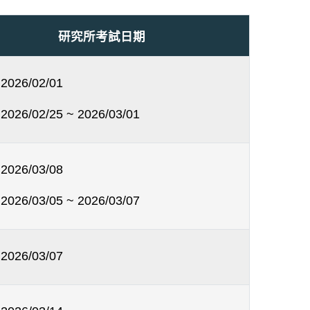
研究所考試日期
2026/02/01
2026/02/25 ~ 2026/03/01
2026/03/08
2026/03/05 ~ 2026/03/07
2026/03/07