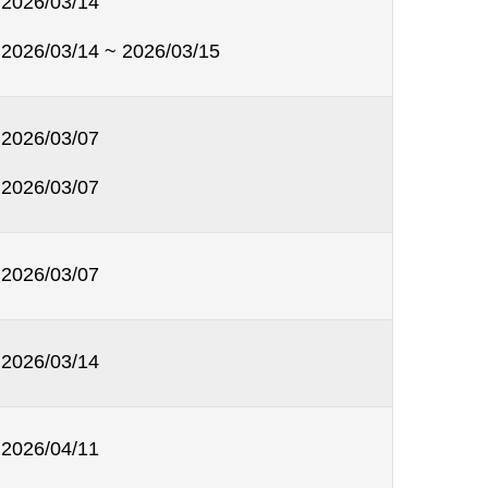
2026/03/14
2026/03/14 ~ 2026/03/15
2026/03/07
2026/03/07
2026/03/07
2026/03/14
2026/04/11