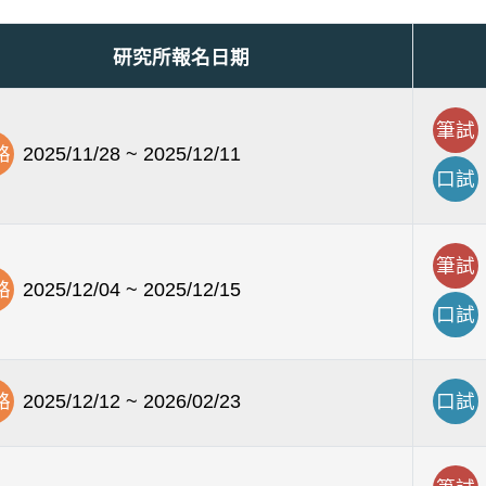
研究所報名日期
筆試
路
2025/11/28 ~ 2025/12/11
口試
筆試
路
2025/12/04 ~ 2025/12/15
口試
路
2025/12/12 ~ 2026/02/23
口試