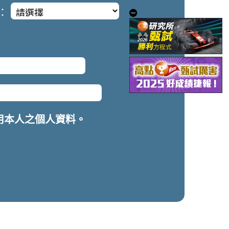
：
用本人之個人資料。