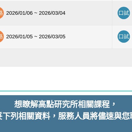
路
2026/01/06 ~ 2026/03/04
口試
路
2026/01/05 ~ 2026/03/05
口試
想瞭解
高點研究所
相關課程，
妥下列相關資料，服務人員將儘速與您