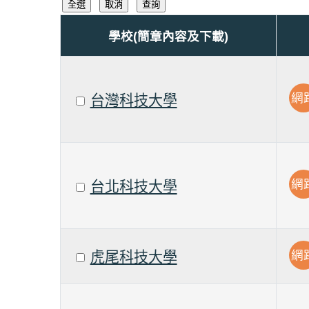
學校(簡章內容及下載)
網
台灣科技大學
網
台北科技大學
網
虎尾科技大學