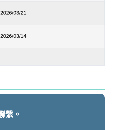
2026/03/21
2026/03/14
聯繫。