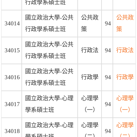
行政學系碩士班
國立政治大學-公共
公共政
公共政
34014
94
行政學系碩士班
策
策
國立政治大學-公共
34015
行政法
94
行政法
行政學系碩士班
國立政治大學-公共
34016
行政學
94
行政學
行政學系碩士班
國立政治大學-心理
心理學
心理學
34017
94
學系碩士班
（一）
（一）
國立政治大學-心理
心理學
心理學
34018
94
學系碩士班
（二）
（二）