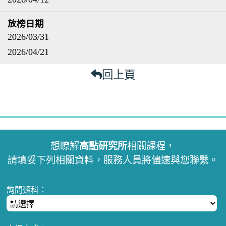
2026/03/31
2026/04/21
回上頁
想瞭解
高點研究所
相關課程，
請填妥下列相關資料，服務人員將儘速與您聯繫。
詢問類科：