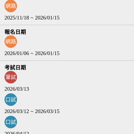
網路
2025/11/18 ~ 2026/01/15
網路
2026/01/06 ~ 2026/01/15
筆試
2026/03/13
口試
2026/03/12 ~ 2026/03/15
口試
2026/04/12