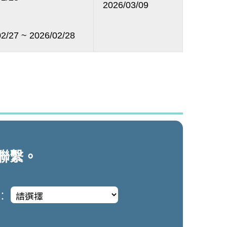
2026/03/09
2/27 ~ 2026/02/28
聯繫。
：