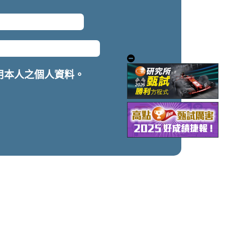
用本人之個人資料。